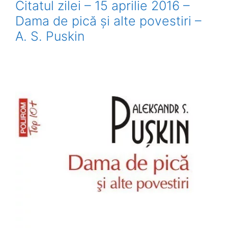
Citatul zilei – 15 aprilie 2016 –
Dama de pică și alte povestiri –
A. S. Puskin