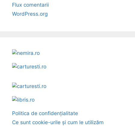
Flux comentarii
WordPress.org
Politica de confidențialitate
Ce sunt cookie-urile și cum le utilizăm