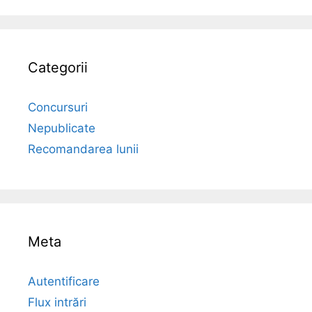
Categorii
Concursuri
Nepublicate
Recomandarea lunii
Meta
Autentificare
Flux intrări