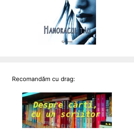
Recomandăm cu drag: