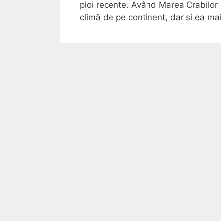
ploi recente. Având Marea Crabilor
climă de pe continent, dar si ea m