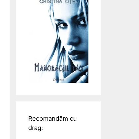
Recomandăm cu
drag: