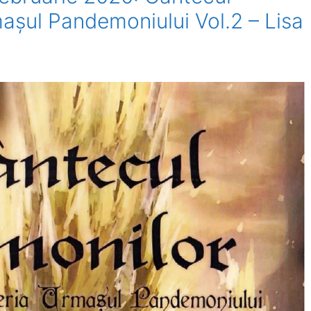
așul Pandemoniului Vol.2 – Lisa