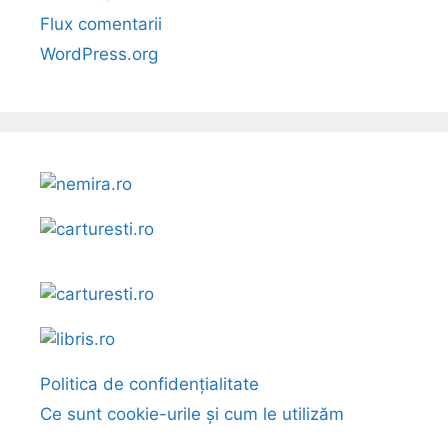
Flux comentarii
WordPress.org
Politica de confidențialitate
Ce sunt cookie-urile și cum le utilizăm