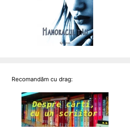
Recomandăm cu drag: