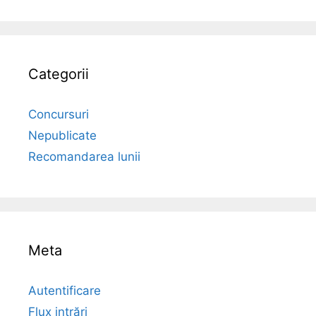
Categorii
Concursuri
Nepublicate
Recomandarea lunii
Meta
Autentificare
Flux intrări