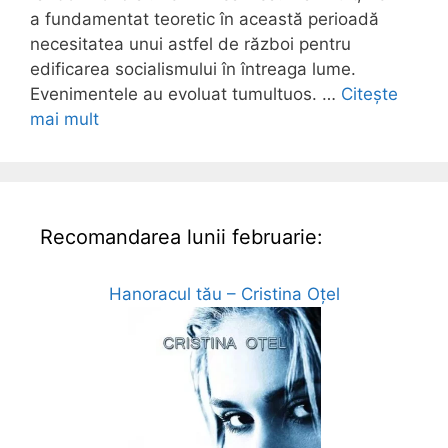
a fundamentat teoretic în această perioadă
necesitatea unui astfel de război pentru
edificarea socialismului în întreaga lume.
Evenimentele au evoluat tumultuos. …
Citește
mai mult
Recomandarea lunii februarie:
Hanoracul tău – Cristina Oțel