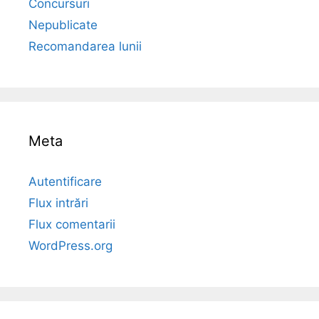
Concursuri
Nepublicate
Recomandarea lunii
Meta
Autentificare
Flux intrări
Flux comentarii
WordPress.org