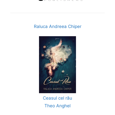
Raluca Andreea Chiper
Ceasul cel rău
Theo Anghel