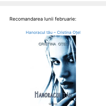
Recomandarea lunii februarie:
Hanoracul tău – Cristina Oțel