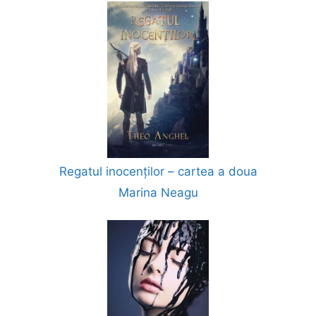
Regatul inocenților – cartea a doua
Marina Neagu