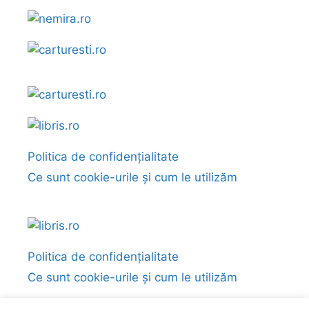
Politica de confidențialitate
Ce sunt cookie-urile și cum le utilizăm
Politica de confidențialitate
Ce sunt cookie-urile și cum le utilizăm