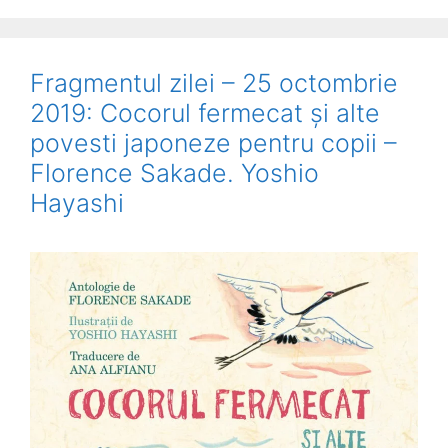
Fragmentul zilei – 25 octombrie
2019: Cocorul fermecat și alte
povesti japoneze pentru copii –
Florence Sakade. Yoshio
Hayashi