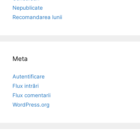
Nepublicate
Recomandarea lunii
Meta
Autentificare
Flux intrări
Flux comentarii
WordPress.org