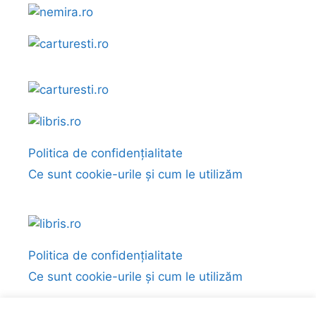
Politica de confidențialitate
Ce sunt cookie-urile și cum le utilizăm
Politica de confidențialitate
Ce sunt cookie-urile și cum le utilizăm