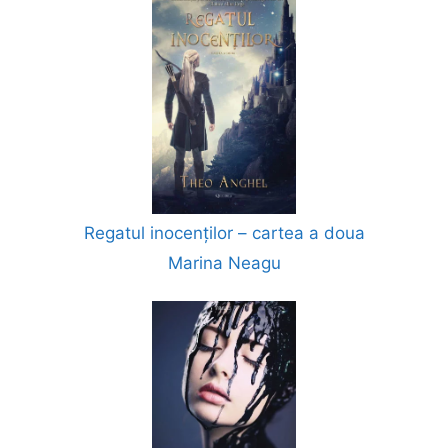
Regatul inocenților – cartea a doua
Marina Neagu