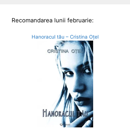
Recomandarea lunii februarie:
Hanoracul tău – Cristina Oțel