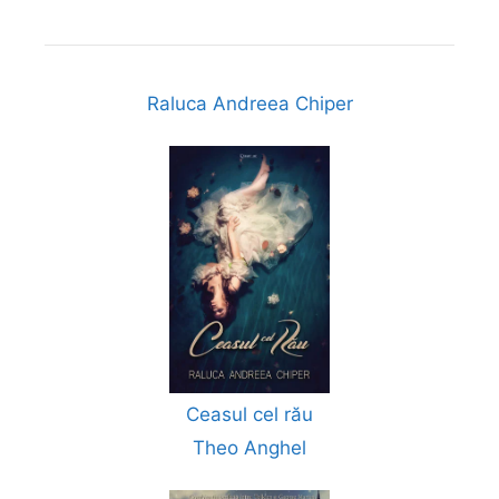
Raluca Andreea Chiper
Ceasul cel rău
Theo Anghel