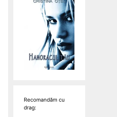
Recomandăm cu
drag: