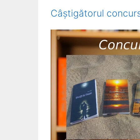
Câștigătorul concurs