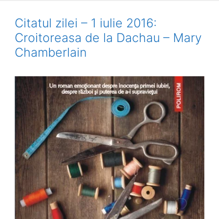
Citatul zilei – 1 iulie 2016:
Croitoreasa de la Dachau – Mary
Chamberlain