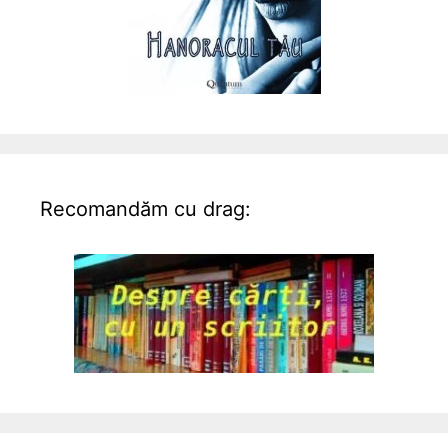
Recomandăm cu drag: