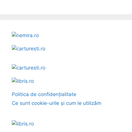
Politica de confidențialitate
Ce sunt cookie-urile și cum le utilizăm