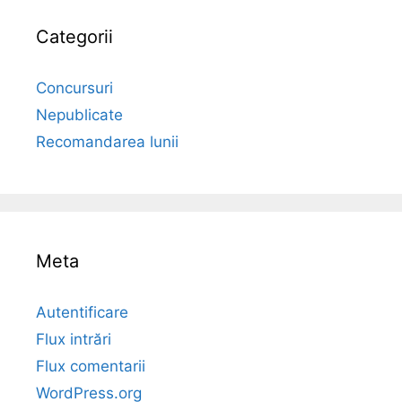
Categorii
Concursuri
Nepublicate
Recomandarea lunii
Meta
Autentificare
Flux intrări
Flux comentarii
WordPress.org