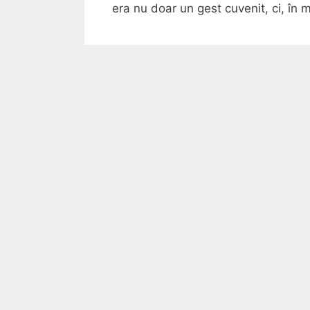
era nu doar un gest cuvenit, ci, în m