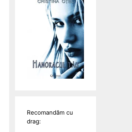
Recomandăm cu
drag: