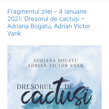
Fragmentul zilei – 4 ianuarie
2021: Dresorul de cactuși –
Adriana Bogatu, Adrian Victor
Vank