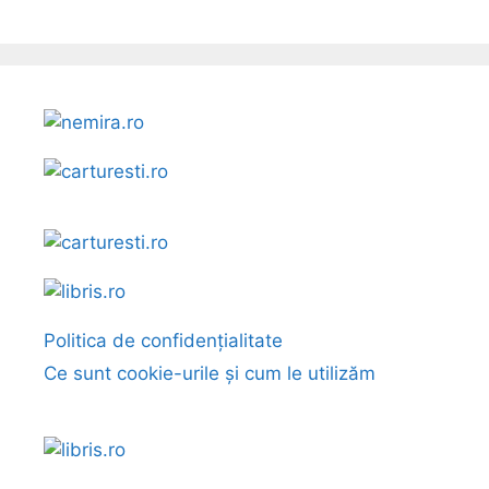
Politica de confidențialitate
Ce sunt cookie-urile și cum le utilizăm