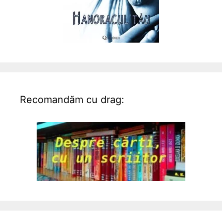
Recomandăm cu drag: