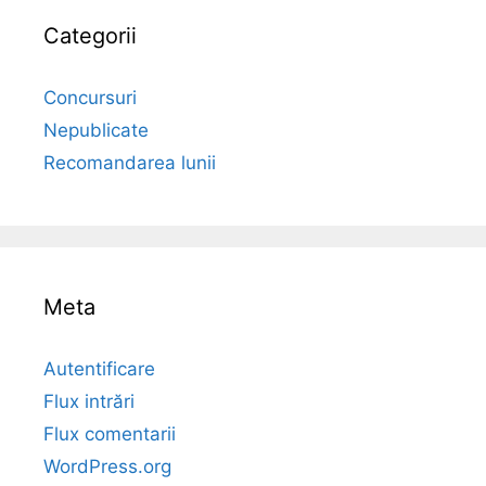
Categorii
Concursuri
Nepublicate
Recomandarea lunii
Meta
Autentificare
Flux intrări
Flux comentarii
WordPress.org