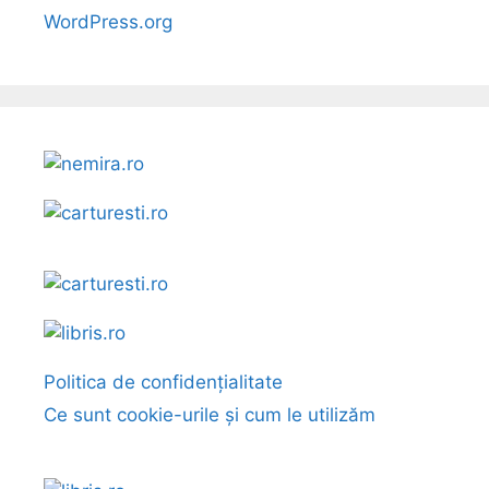
WordPress.org
Politica de confidențialitate
Ce sunt cookie-urile și cum le utilizăm