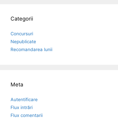
Categorii
Concursuri
Nepublicate
Recomandarea lunii
Meta
Autentificare
Flux intrări
Flux comentarii