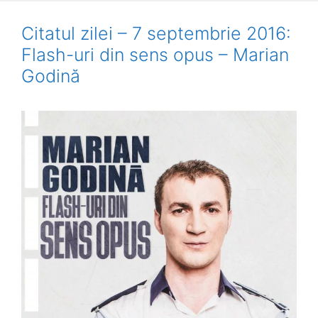
Citatul zilei – 7 septembrie 2016:
Flash-uri din sens opus – Marian
Godină