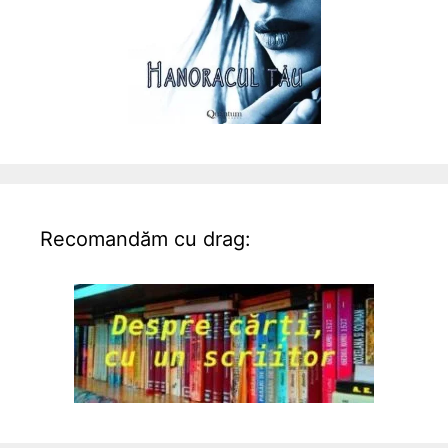
Recomandăm cu drag: