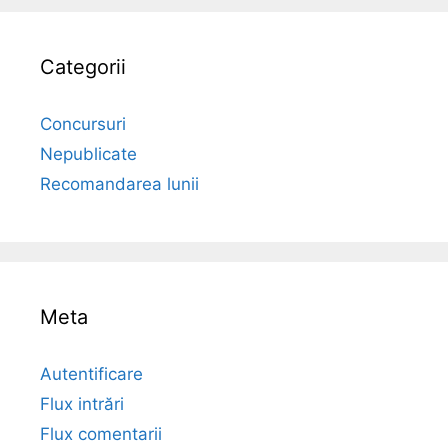
Categorii
Concursuri
Nepublicate
Recomandarea lunii
Meta
Autentificare
Flux intrări
Flux comentarii