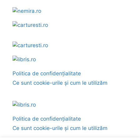
Politica de confidențialitate
Ce sunt cookie-urile și cum le utilizăm
Politica de confidențialitate
Ce sunt cookie-urile și cum le utilizăm