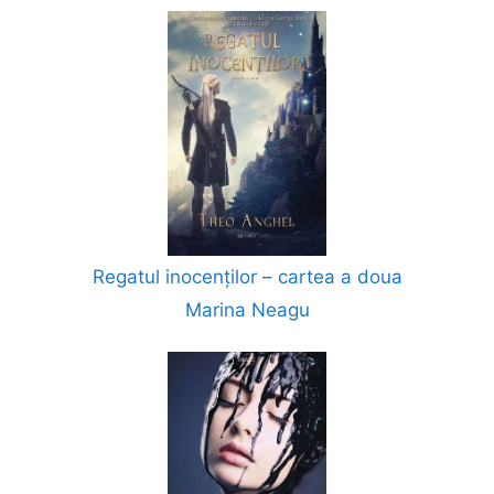
Regatul inocenților – cartea a doua
Marina Neagu