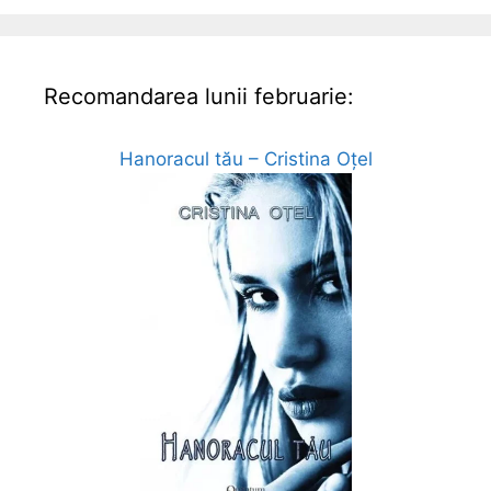
Recomandarea lunii februarie:
Hanoracul tău – Cristina Oțel