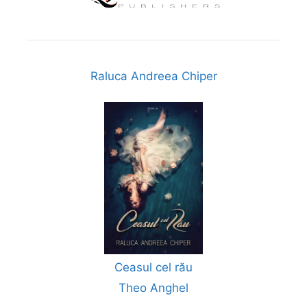
Raluca Andreea Chiper
Ceasul cel rău
Theo Anghel