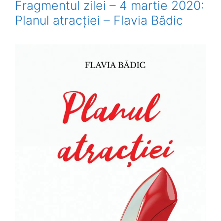
Fragmentul zilei – 4 martie 2020:
Planul atracției – Flavia Bădic