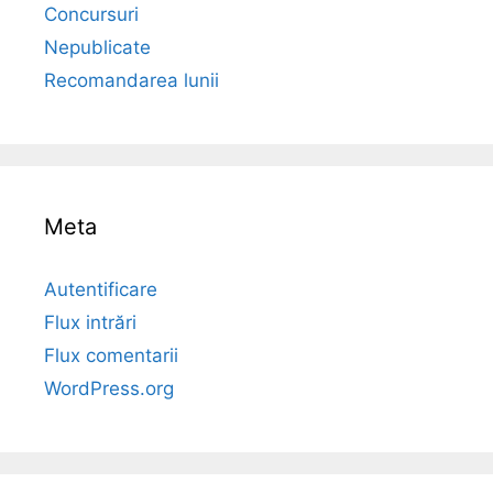
Concursuri
Nepublicate
Recomandarea lunii
Meta
Autentificare
Flux intrări
Flux comentarii
WordPress.org