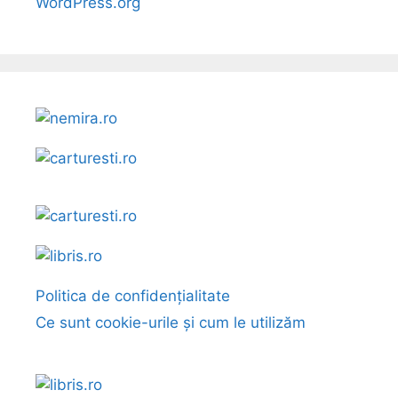
WordPress.org
Politica de confidențialitate
Ce sunt cookie-urile și cum le utilizăm