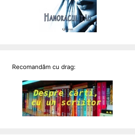
Recomandăm cu drag: