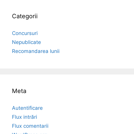
Categorii
Concursuri
Nepublicate
Recomandarea lunii
Meta
Autentificare
Flux intrări
Flux comentarii