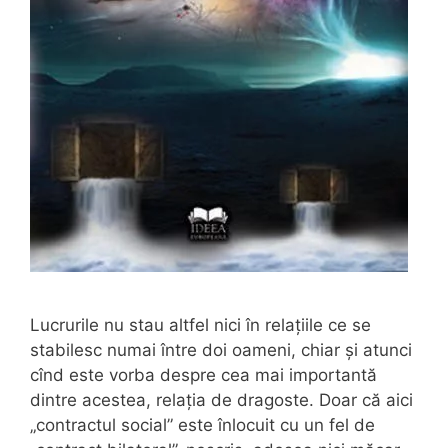
Lucrurile nu stau altfel nici în relațiile ce se
stabilesc numai între doi oameni, chiar și atunci
cînd este vorba despre cea mai importantă
dintre acestea, relația de dragoste. Doar că aici
„contractul social” este înlocuit cu un fel de