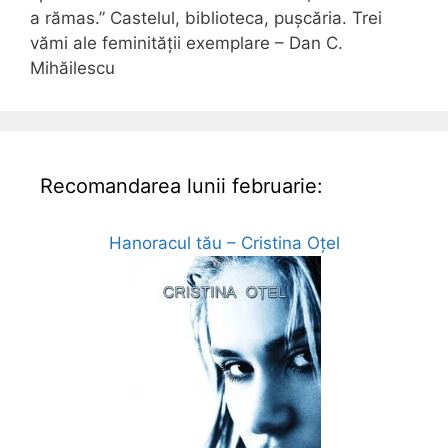
a rămas.” Castelul, biblioteca, pușcăria. Trei
vămi ale feminității exemplare – Dan C.
Mihăilescu
Recomandarea lunii februarie:
Hanoracul tău – Cristina Oțel