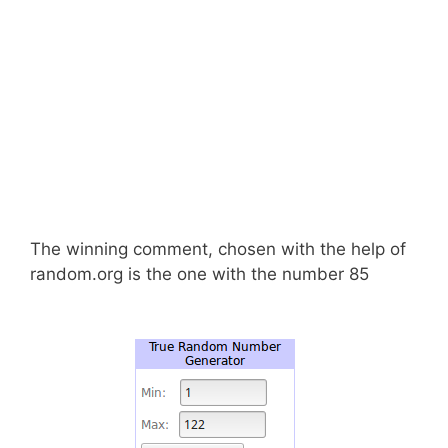
The winning comment, chosen with the help of
random.org is the one with the number 85