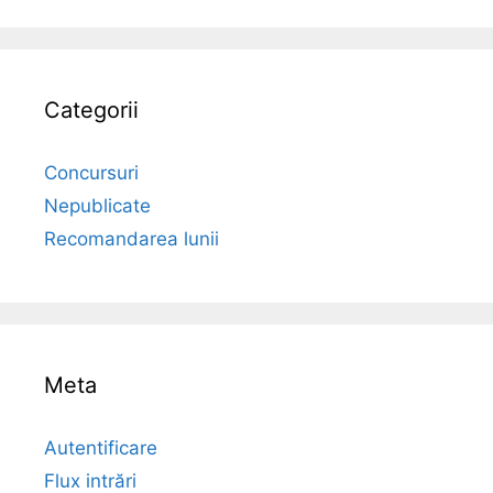
Categorii
Concursuri
Nepublicate
Recomandarea lunii
Meta
Autentificare
Flux intrări