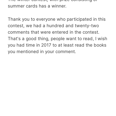
summer cards has a winner.
Thank you to everyone who participated in this
contest, we had a hundred and twenty-two
comments that were entered in the contest.
That's a good thing, people want to read, I wish
you had time in 2017 to at least read the books
you mentioned in your comment.