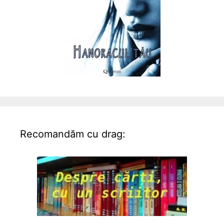
Recomandăm cu drag: