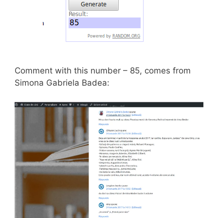
Comment with this number – 85, comes from
Simona Gabriela Badea: