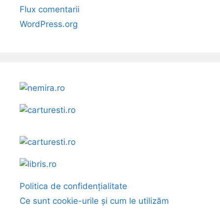
Flux comentarii
WordPress.org
Politica de confidențialitate
Ce sunt cookie-urile și cum le utilizăm