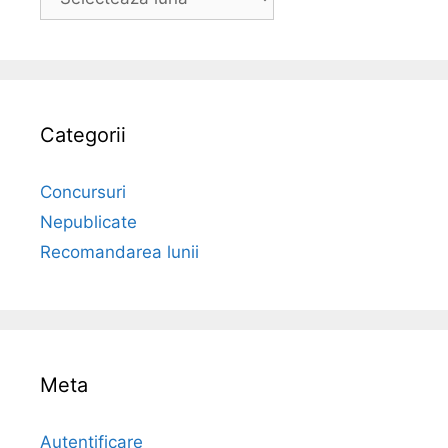
Categorii
Concursuri
Nepublicate
Recomandarea lunii
Meta
Autentificare