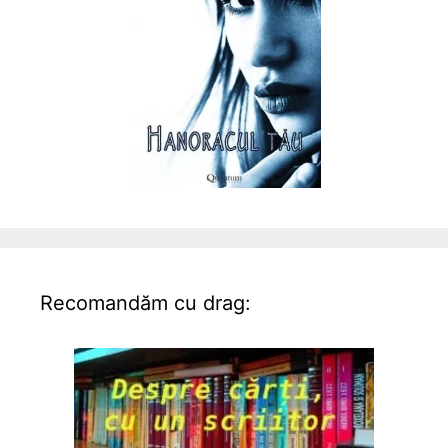
Recomandăm cu drag: