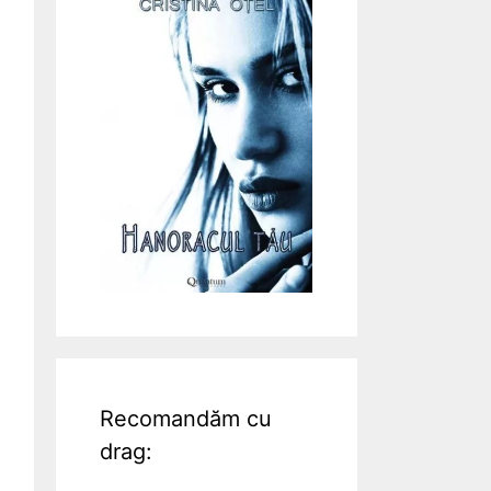
Recomandăm cu
drag: