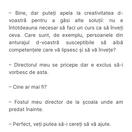
– Bine, dar puteți apela la creativitatea d-
voastră pentru a găsi alte soluții: nu e
întotdeauna necesar să faci un curs ca să înveți
ceva. Care sunt, de exemplu, persoanele din
anturajul d-voastră susceptibile să aibă
competențele care vă lipsesc și să vă învețe?
– Directorul meu se pricepe dar e exclus să-i
vorbesc de asta.
– Cine ar mai fi?
– Fostul meu director de la școala unde am
predat înainte.
– Perfect, veți putea să-i cereți să vă ajute.