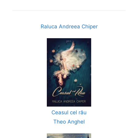
Raluca Andreea Chiper
Ceasul cel rău
Theo Anghel