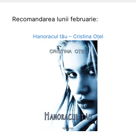
Recomandarea lunii februarie:
Hanoracul tău – Cristina Oțel