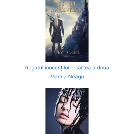
Regatul inocenților – cartea a doua
Marina Neagu