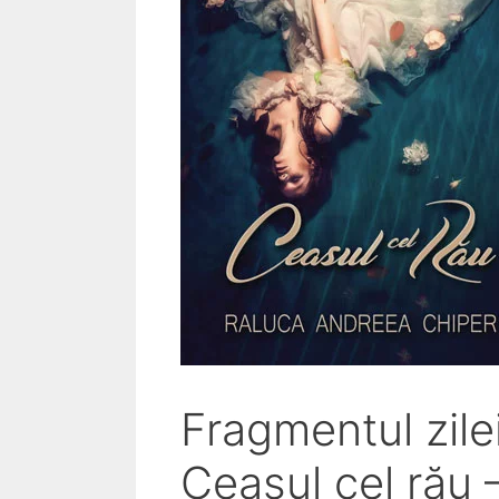
Fragmentul zile
Ceasul cel rău