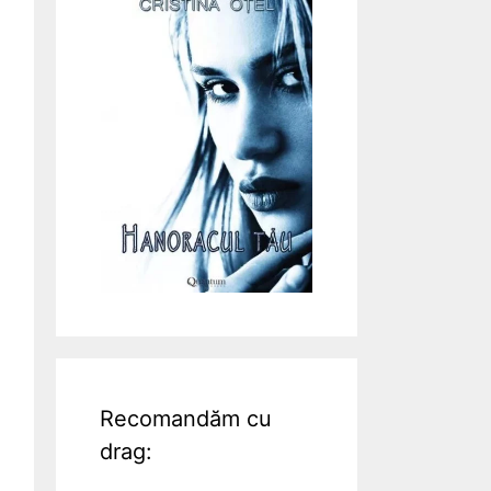
Recomandăm cu
drag: