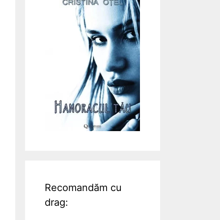
Recomandăm cu
drag: