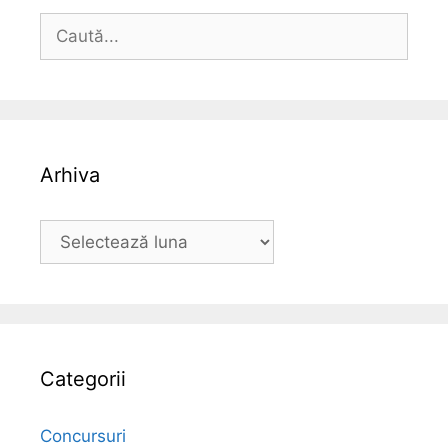
Caută
după:
Arhiva
Arhiva
Categorii
Concursuri