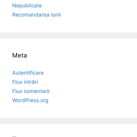
Nepublicate
Recomandarea lunii
Meta
Autentificare
Flux intrări
Flux comentarii
WordPress.org