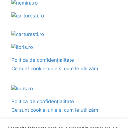
Politica de confidențialitate
Ce sunt cookie-urile și cum le utilizăm
Politica de confidențialitate
Ce sunt cookie-urile și cum le utilizăm