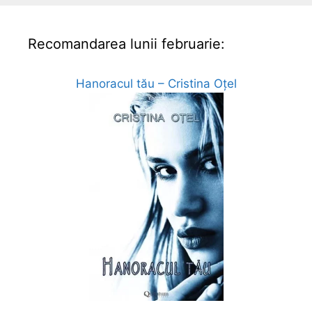
Recomandarea lunii februarie:
Hanoracul tău – Cristina Oțel