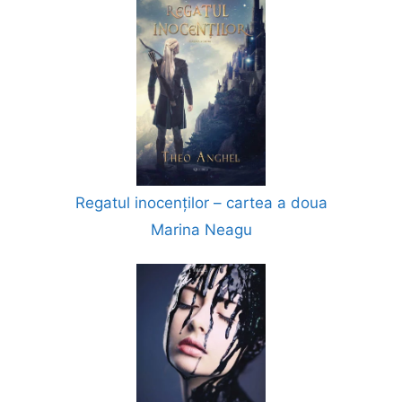
Regatul inocenților – cartea a doua
Marina Neagu