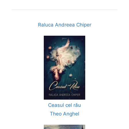
Raluca Andreea Chiper
Ceasul cel rău
Theo Anghel