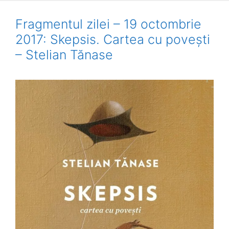
Fragmentul zilei – 19 octombrie
2017: Skepsis. Cartea cu povești
– Stelian Tănase