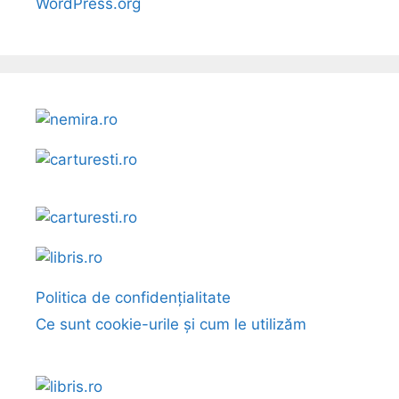
WordPress.org
Politica de confidențialitate
Ce sunt cookie-urile și cum le utilizăm