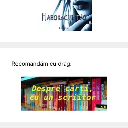
Recomandăm cu drag: