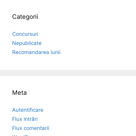
Categorii
Concursuri
Nepublicate
Recomandarea lunii
Meta
Autentificare
Flux intrări
Flux comentarii