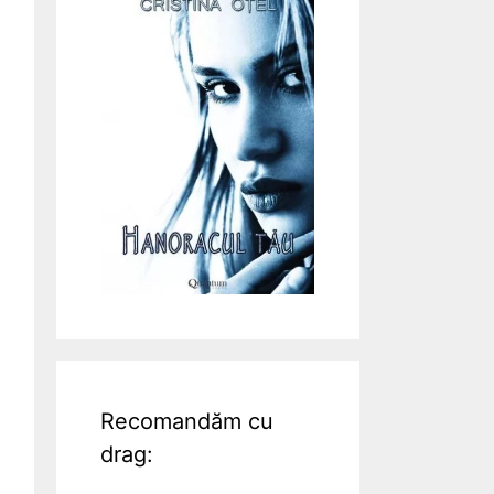
Recomandăm cu
drag: