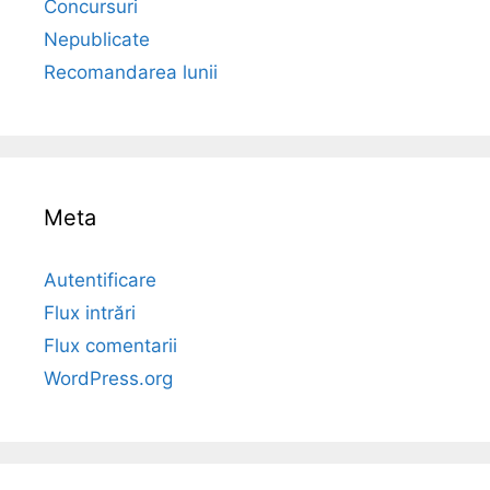
Concursuri
Nepublicate
Recomandarea lunii
Meta
Autentificare
Flux intrări
Flux comentarii
WordPress.org