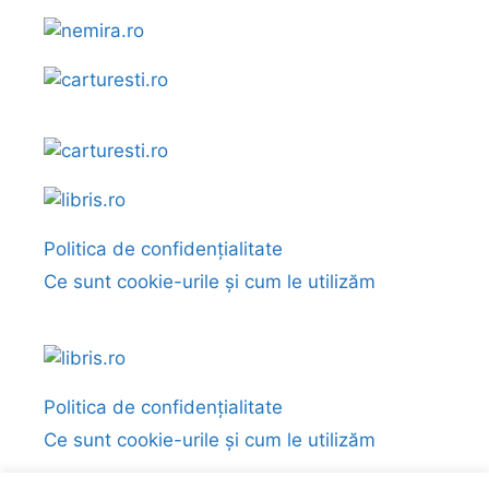
Politica de confidențialitate
Ce sunt cookie-urile și cum le utilizăm
Politica de confidențialitate
Ce sunt cookie-urile și cum le utilizăm