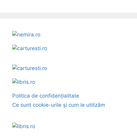
Politica de confidențialitate
Ce sunt cookie-urile și cum le utilizăm