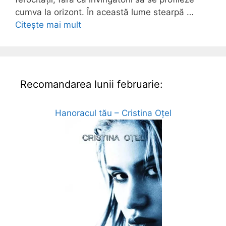
cumva la orizont. În această lume stearpă …
Citește mai mult
Recomandarea lunii februarie:
Hanoracul tău – Cristina Oțel