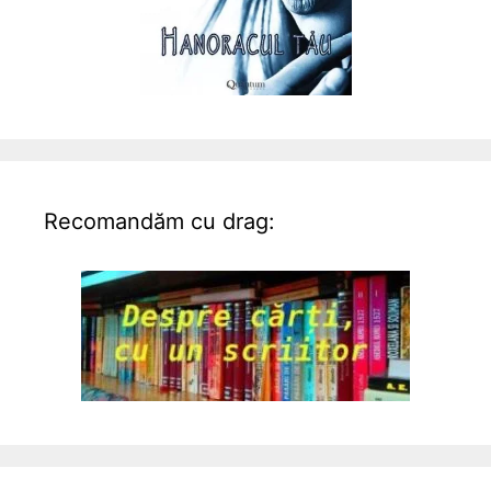
Recomandăm cu drag: