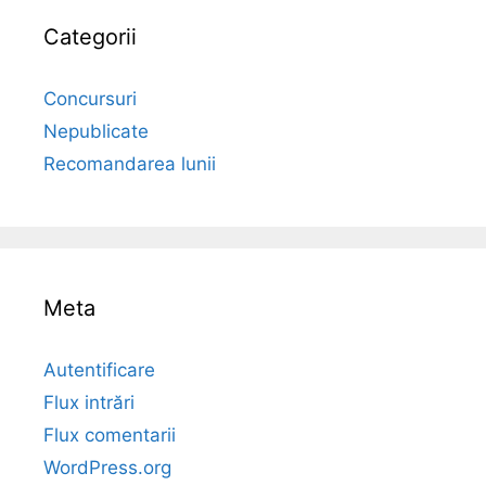
Categorii
Concursuri
Nepublicate
Recomandarea lunii
Meta
Autentificare
Flux intrări
Flux comentarii
WordPress.org