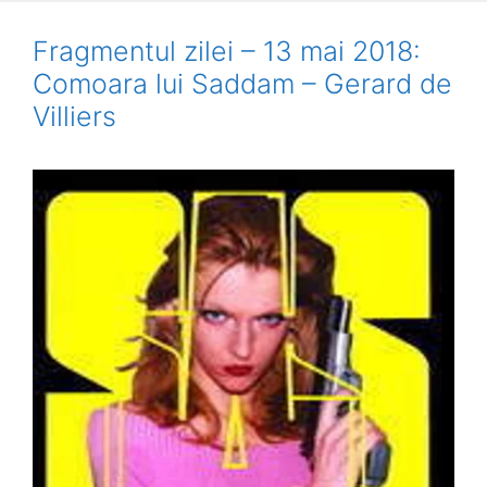
Fragmentul zilei – 13 mai 2018:
Comoara lui Saddam – Gerard de
Villiers