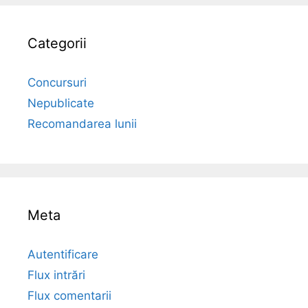
Categorii
Concursuri
Nepublicate
Recomandarea lunii
Meta
Autentificare
Flux intrări
Flux comentarii