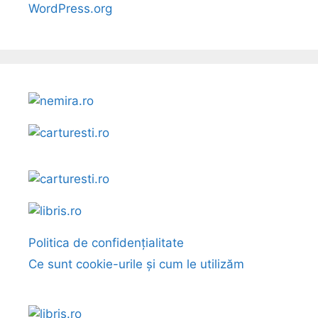
WordPress.org
Politica de confidențialitate
Ce sunt cookie-urile și cum le utilizăm