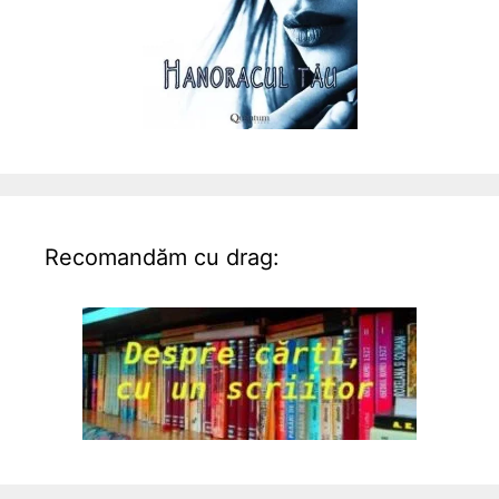
Recomandăm cu drag: