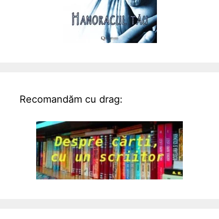
Recomandăm cu drag: