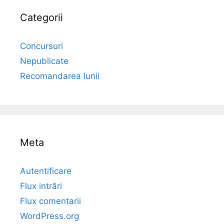
Categorii
Concursuri
Nepublicate
Recomandarea lunii
Meta
Autentificare
Flux intrări
Flux comentarii
WordPress.org