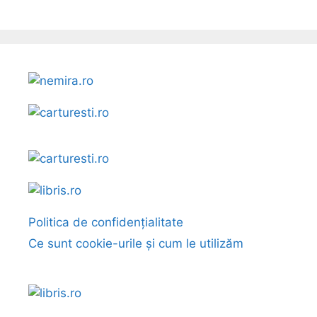
Politica de confidențialitate
Ce sunt cookie-urile și cum le utilizăm