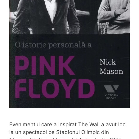
Evenimentul care a inspirat The Wall a avut loc
la un spectacol pe Stadionul Olimpic din