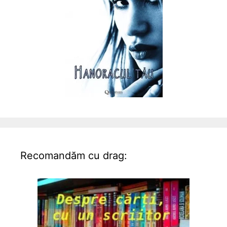
Recomandăm cu drag: