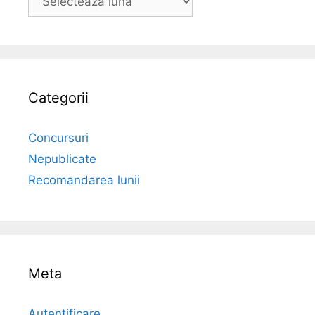
Categorii
Concursuri
Nepublicate
Recomandarea lunii
Meta
Autentificare