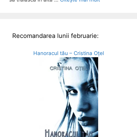
Recomandarea lunii februarie:
Hanoracul tău – Cristina Oțel