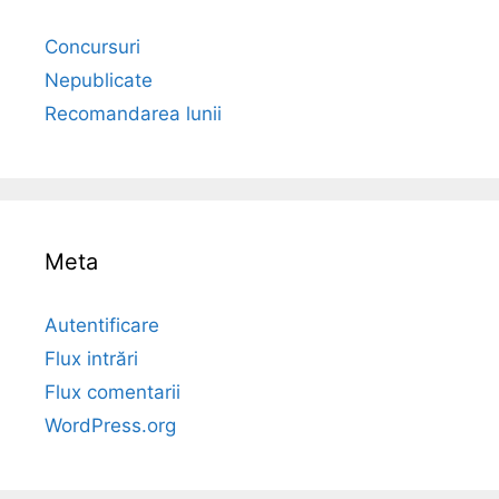
Concursuri
Nepublicate
Recomandarea lunii
Meta
Autentificare
Flux intrări
Flux comentarii
WordPress.org