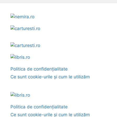
Politica de confidențialitate
Ce sunt cookie-urile și cum le utilizăm
Politica de confidențialitate
Ce sunt cookie-urile și cum le utilizăm