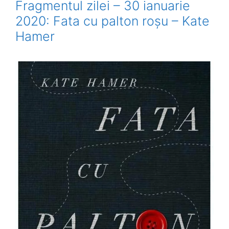
Fragmentul zilei – 30 ianuarie
2020: Fata cu palton roșu – Kate
Hamer