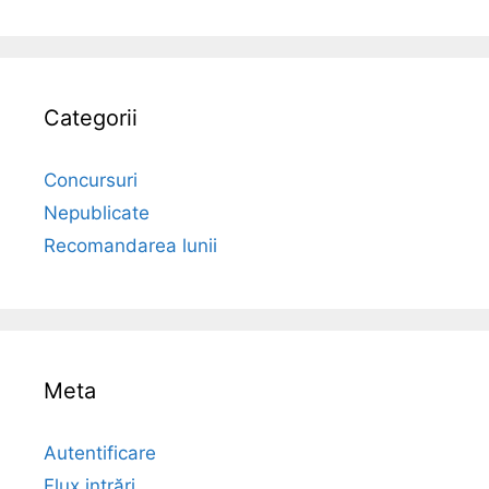
Categorii
Concursuri
Nepublicate
Recomandarea lunii
Meta
Autentificare
Flux intrări