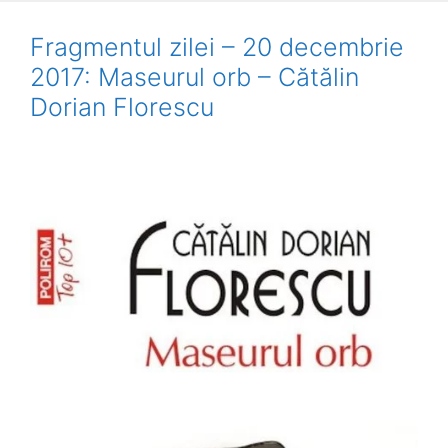
Fragmentul zilei – 20 decembrie
2017: Maseurul orb – Cătălin
Dorian Florescu