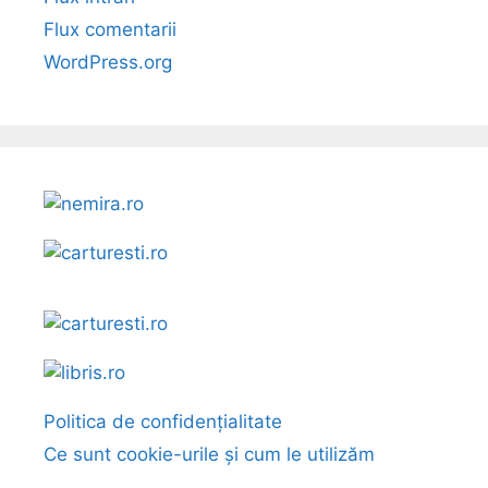
Flux comentarii
WordPress.org
Politica de confidențialitate
Ce sunt cookie-urile și cum le utilizăm