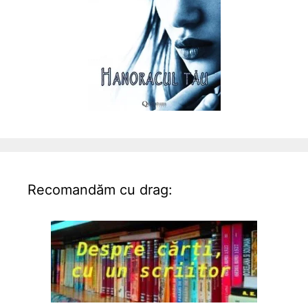
Recomandăm cu drag: