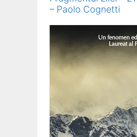
– Paolo Cognetti