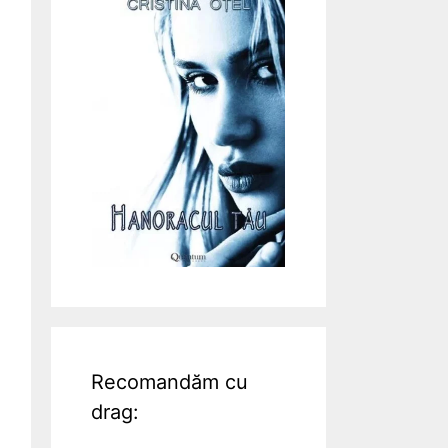
Recomandăm cu
drag: