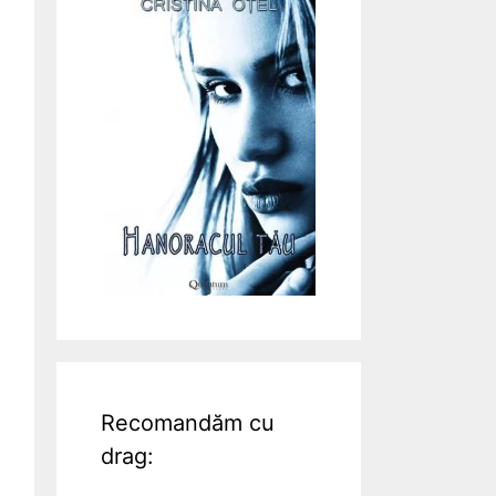
Recomandăm cu
drag: