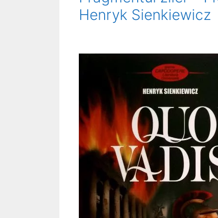
Henryk Sienkiewicz