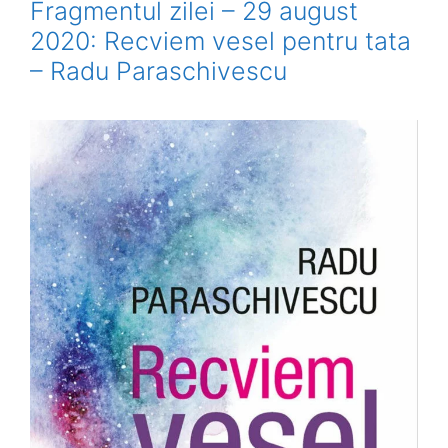
Fragmentul zilei – 29 august
2020: Recviem vesel pentru tata
– Radu Paraschivescu