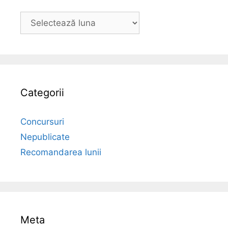
Arhiva
Categorii
Concursuri
Nepublicate
Recomandarea lunii
Meta