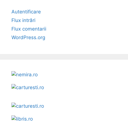
Autentificare
Flux intrări
Flux comentarii
WordPress.org