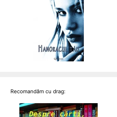
Recomandăm cu drag: