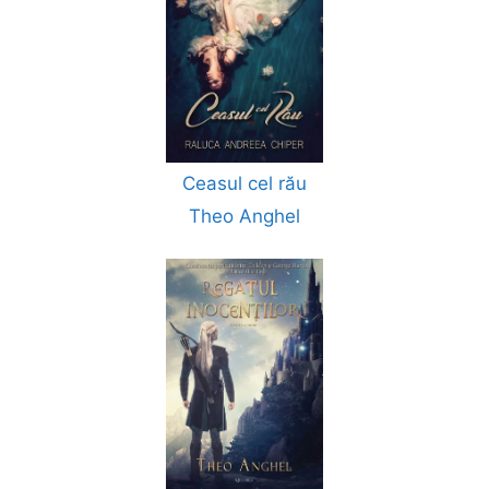
Ceasul cel rău
Theo Anghel