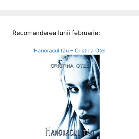
Recomandarea lunii februarie:
Hanoracul tău – Cristina Oțel