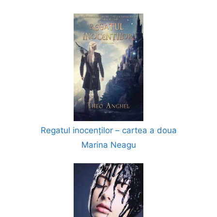
Regatul inocenților – cartea a doua
Marina Neagu