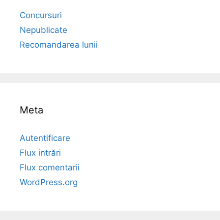
Concursuri
Nepublicate
Recomandarea lunii
Meta
Autentificare
Flux intrări
Flux comentarii
WordPress.org