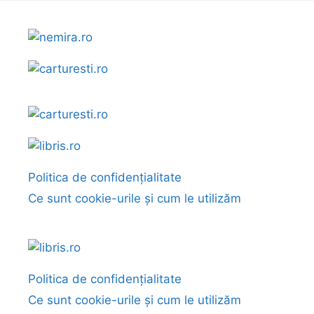
Politica de confidențialitate
Ce sunt cookie-urile și cum le utilizăm
Politica de confidențialitate
Ce sunt cookie-urile și cum le utilizăm