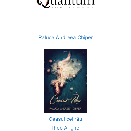
Raluca Andreea Chiper
Ceasul cel rău
Theo Anghel