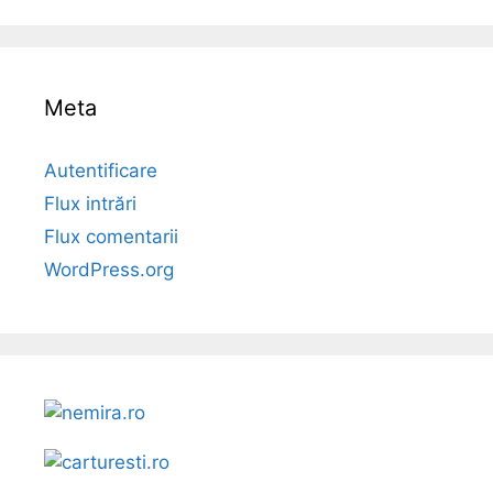
Meta
Autentificare
Flux intrări
Flux comentarii
WordPress.org