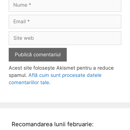
Nume
Email
Site
web
Acest site folosește Akismet pentru a reduce
spamul.
Află cum sunt procesate datele
comentariilor tale
.
Recomandarea lunii februarie: