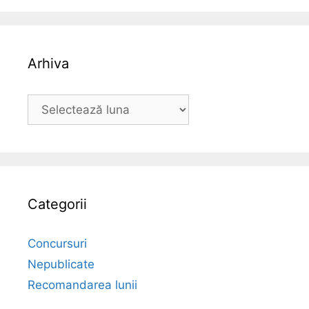
Arhiva
Arhiva
Categorii
Concursuri
Nepublicate
Recomandarea lunii