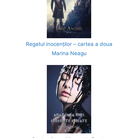
Regatul inocenților – cartea a doua
Marina Neagu