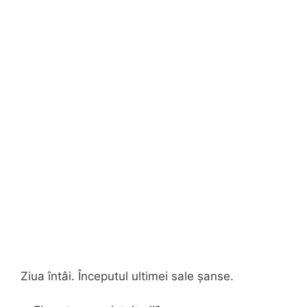
Ziua întâi. Începutul ultimei sale șanse.