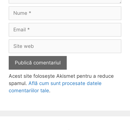
Nume
Email
Site
web
Acest site folosește Akismet pentru a reduce
spamul.
Află cum sunt procesate datele
comentariilor tale
.