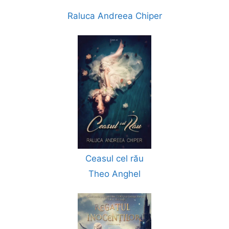
Raluca Andreea Chiper
Ceasul cel rău
Theo Anghel