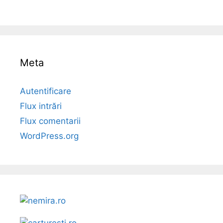
Meta
Autentificare
Flux intrări
Flux comentarii
WordPress.org