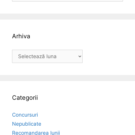
Arhiva
Arhiva
Categorii
Concursuri
Nepublicate
Recomandarea lunii