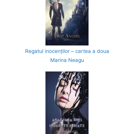
Regatul inocenților – cartea a doua
Marina Neagu