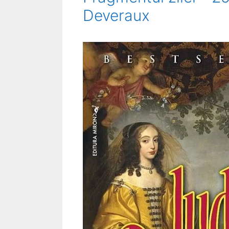
Deveraux