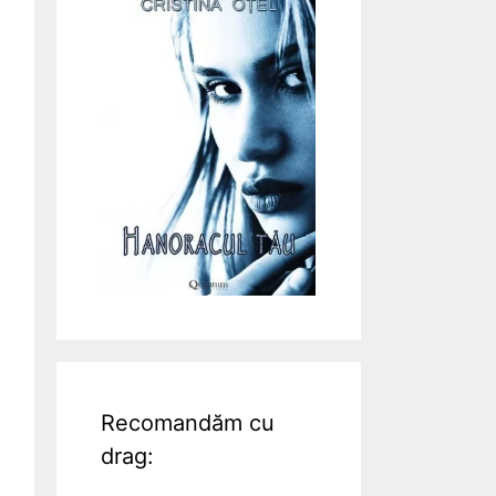
Recomandăm cu
drag: